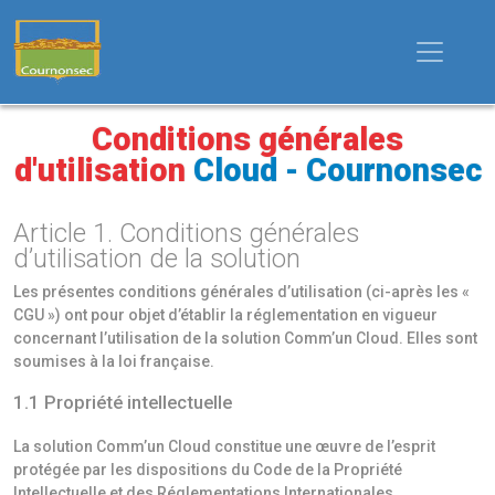
Conditions générales
d'utilisation
Cloud - Cournonsec
Article 1. Conditions générales
d’utilisation de la solution
Les présentes conditions générales d’utilisation (ci-après les «
CGU ») ont pour objet d’établir la réglementation en vigueur
concernant l’utilisation de la solution Comm’un Cloud. Elles sont
soumises à la loi française.
1.1 Propriété intellectuelle
La solution Comm’un Cloud constitue une œuvre de l’esprit
protégée par les dispositions du Code de la Propriété
Intellectuelle et des Réglementations Internationales